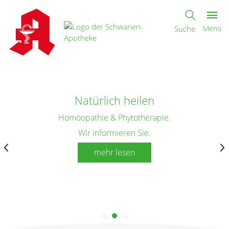
Suche
Menü
Natürlich heilen
Homöopathie & Phytotherapie.
Wir informieren Sie.
mehr lesen