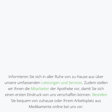
Informieren Sie sich in aller Ruhe von zu Hause aus über
unsere umfassenden
Leistungen und Services
. Zudem stellen
wir Ihnen die
Mitarbeiter
der Apotheke vor, damit Sie sich
einen ersten Eindruck von uns verschaffen können.
Bestellen
Sie bequem von zuhause oder Ihrem Arbeitsplatz aus
Medikamente online bei uns vor.