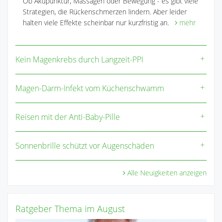
Ob Akupunktur, Massagen oder Bewegung - es gibt viele
Strategien, die Rückenschmerzen lindern. Aber leider
halten viele Effekte scheinbar nur kurzfristig an.
mehr
Kein Magenkrebs durch Langzeit-PPI
Magen-Darm-Infekt vom Küchenschwamm
Reisen mit der Anti-Baby-Pille
Sonnenbrille schützt vor Augenschäden
Alle Neuigkeiten anzeigen
Ratgeber Thema im August