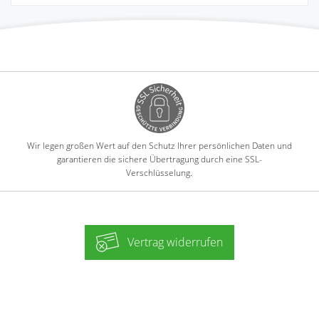
Wir legen großen Wert auf den Schutz Ihrer persönlichen Daten und
garantieren die sichere Übertragung durch eine SSL-
Verschlüsselung.
Vertrag widerrufen
-