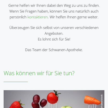
Gerne helfen wir Ihnen dabei den Weg zu uns zu finden.
Wenn Sie Fragen haben, können Sie uns natürlich auch
persönlich
kontaktieren
. Wir helfen Ihnen gerne weiter.
Überzeugen Sie sich selbst von unseren verschiedenen
Angeboten.
Es lohnt sich für Sie!
Das Team der Schwanen-Apotheke.
Was können wir für Sie tun?