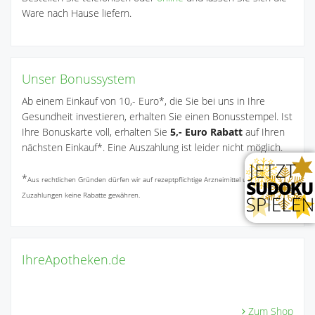
Ware nach Hause liefern.
Unser Bonussystem
Ab einem Einkauf von 10,- Euro*, die Sie bei uns in Ihre
Gesundheit investieren, erhalten Sie einen Bonusstempel. Ist
Ihre Bonuskarte voll, erhalten Sie
5,- Euro Rabatt
auf Ihren
nächsten Einkauf*. Eine Auszahlung ist leider nicht möglich.
*
Aus rechtlichen Gründen dürfen wir auf rezeptpflichtige Arzneimittel und
Zuzahlungen keine Rabatte gewähren.
IhreApotheken.de
Zum Shop