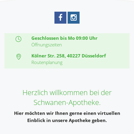
Geschlossen bis Mo 09:00 Uhr
Öffnungszeiten
Kölner Str. 258, 40227 Düsseldorf
Routenplanung
Herzlich willkommen bei der
Schwanen-Apotheke.
Hier möchten wir Ihnen gerne einen virtuellen
Einblick in unsere Apotheke geben.