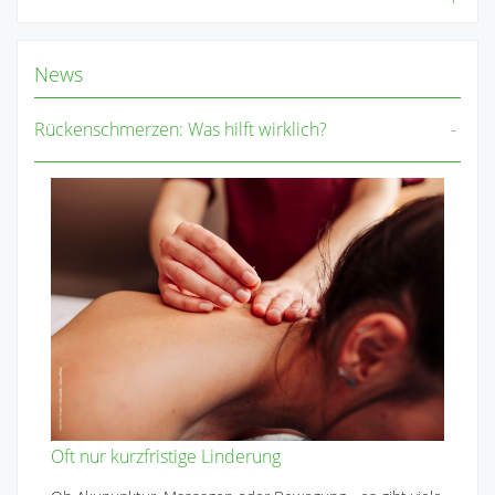
News
Rückenschmerzen: Was hilft wirklich?
Oft nur kurzfristige Linderung