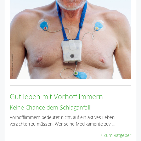
Gut leben mit Vorhofflimmern
Keine Chance dem Schlaganfall!
Vorhofflimmern bedeutet nicht, auf ein aktives Leben
verzichten zu müssen. Wer seine Medikamente zuv ...
Zum Ratgeber