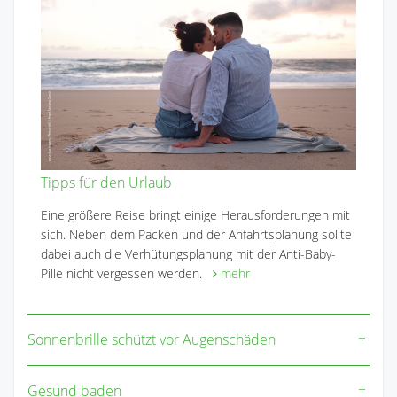
Tipps für den Urlaub
Eine größere Reise bringt einige Herausforderungen mit
sich. Neben dem Packen und der Anfahrtsplanung sollte
dabei auch die Verhütungsplanung mit der Anti-Baby-
Pille nicht vergessen werden.
mehr
Sonnenbrille schützt vor Augenschäden
Gesund baden