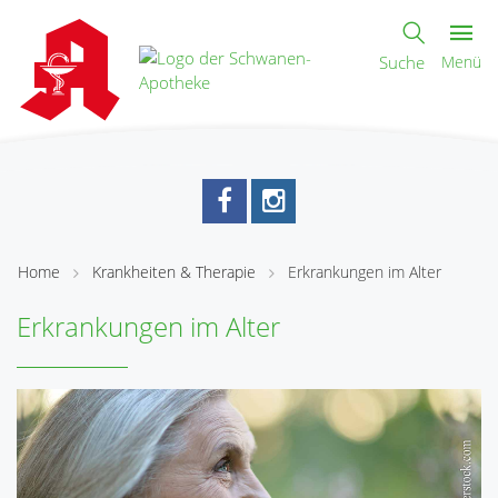
Suche
Menü
Home
Krankheiten & Therapie
Erkrankungen im Alter
Erkrankungen im Alter