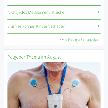
Nicht jedes Medikament ist sicher
Slushies können Kindern schaden
Alle Neuigkeiten anzeigen
Ratgeber Thema im August