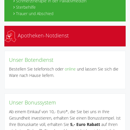
Schmerztherapie in der Palliativmedizin
Sterbehilfe
Trauer und Abschied
Apotheken-Notdienst
Unser Botendienst
Bestellen Sie telefonisch oder
online
und lassen Sie sich die
Ware nach Hause liefern.
Unser Bonussystem
Ab einem Einkauf von 10,- Euro*, die Sie bei uns in Ihre
Gesundheit investieren, erhalten Sie einen Bonusstempel. Ist
Ihre Bonuskarte voll, erhalten Sie
5,- Euro Rabatt
auf Ihren