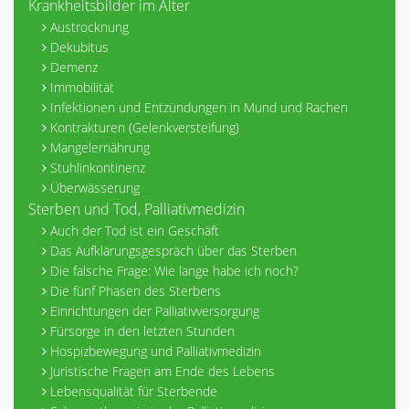
Krankheitsbilder im Alter
Austrocknung
Dekubitus
Demenz
Immobilität
Infektionen und Entzündungen in Mund und Rachen
Kontrakturen (Gelenkversteifung)
Mangelernährung
Stuhlinkontinenz
Überwässerung
Sterben und Tod, Palliativmedizin
Auch der Tod ist ein Geschäft
Das Aufklärungsgespräch über das Sterben
Die falsche Frage: Wie lange habe ich noch?
Die fünf Phasen des Sterbens
Einrichtungen der Palliativversorgung
Fürsorge in den letzten Stunden
Hospizbewegung und Palliativmedizin
Juristische Fragen am Ende des Lebens
Lebensqualität für Sterbende