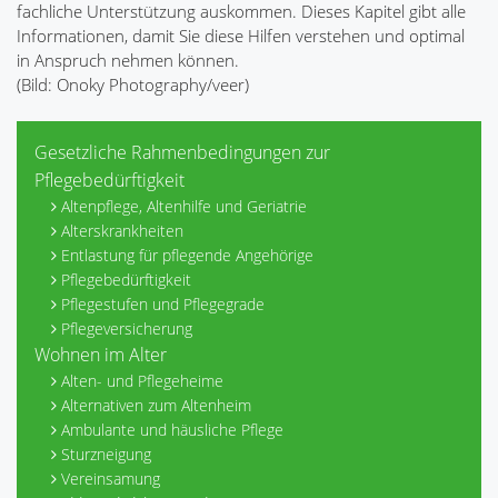
fachliche Unterstützung auskommen. Dieses Kapitel gibt alle
Informationen, damit Sie diese Hilfen verstehen und optimal
in Anspruch nehmen können.
(Bild: Onoky Photography/veer)
Gesetzliche Rahmenbedingungen zur
Pflegebedürftigkeit
Altenpflege, Altenhilfe und Geriatrie
Alterskrankheiten
Entlastung für pflegende Angehörige
Pflegebedürftigkeit
Pflegestufen und Pflegegrade
Pflegeversicherung
Wohnen im Alter
Alten- und Pflegeheime
Alternativen zum Altenheim
Ambulante und häusliche Pflege
Sturzneigung
Vereinsamung