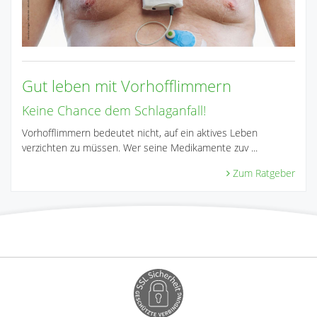
Gut leben mit Vorhofflimmern
Keine Chance dem Schlaganfall!
Vorhofflimmern bedeutet nicht, auf ein aktives Leben
verzichten zu müssen. Wer seine Medikamente zuv ...
Zum Ratgeber